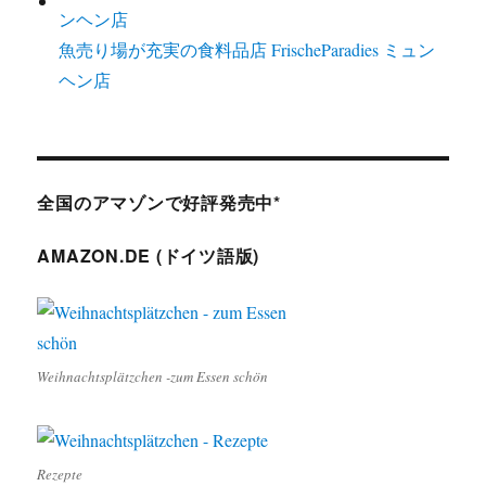
魚売り場が充実の食料品店 FrischeParadies ミュン
ヘン店
全国のアマゾンで好評発売中*
AMAZON.DE (ドイツ語版)
Weihnachtsplätzchen -zum Essen schön
Rezepte