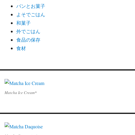
パンとお菓子
よそでごはん
和菓子
外でごはん
食品の保存
食材
Matcha Ice Cream*