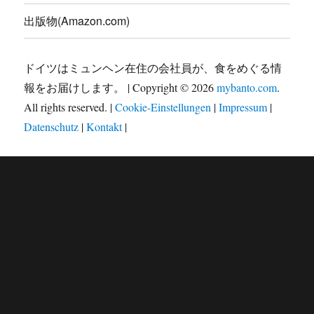
出版物(Amazon.com)
ドイツはミュンヘン在住の会社員が、食をめぐる情
報をお届けします。 | Copyright © 2026
mybanto.com
.
All rights reserved. |
Cookie-Einstellungen
|
Impressum
|
Datenschutz
|
Kontakt
|