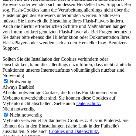
Browsers oder wenden sich an dessen Hersteller bzw. Support. Bei
sog. Flash-Cookies kann die Verarbeitung allerdings nicht über die
Einstellungen des Browsers unterbunden werden. Stattdessen
müssen Sie insoweit die Einstellung Ihres Flash-Players ändern.
Auch die hierfür erforderlichen Schritte und Maßnahmen hängen
von Ihrem konkret genutzten Flash-Player ab. Bei Fragen benutzen
Sie daher bitte ebenso die Hilfefunktion oder Dokumentation Ihres
Flash-Players oder wenden sich an den Hersteller bzw. Benutzer-
Support.
Sollten Sie die Installation der Cookies verhindern oder
einschränken, kann dies allerdings dazu führen, dass nicht sämtliche
Funktionen unseres Internetauftritts vollumfänglich nutzbar sind.
Notwendig
Notwendig
Always Enabled
Absolut notwendige Cookies, die für das Funktionieren von
Mybanto unverzichtbar sind. Sie können diese Cookies auf
Mybanto nicht abschalten. Siehe auch
Datenschutz.
Nicht notwendig
Nicht notwendig
Mybanto verwendet Drittanbieter-Cookies z. B. von Pinterest. Sie
können das in den Einstellungen (siehe Link in der Fußzeile)
ausschalten. Siehe auch
Cookies und Datenschutz.