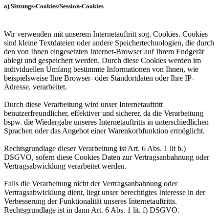
a) Sitzungs-Cookies/Session-Cookies
Wir verwenden mit unserem Internetauftritt sog. Cookies. Cookies
sind kleine Textdateien oder andere Speichertechnologien, die durch
den von Ihnen eingesetzten Internet-Browser auf Ihrem Endgerät
ablegt und gespeichert werden. Durch diese Cookies werden im
individuellen Umfang bestimmte Informationen von Ihnen, wie
beispielsweise Ihre Browser- oder Standortdaten oder Ihre IP-
Adresse, verarbeitet.
Durch diese Verarbeitung wird unser Internetauftritt
benutzerfreundlicher, effektiver und sicherer, da die Verarbeitung
bspw. die Wiedergabe unseres Internetauftritts in unterschiedlichen
Sprachen oder das Angebot einer Warenkorbfunktion ermöglicht.
Rechtsgrundlage dieser Verarbeitung ist Art. 6 Abs. 1 lit b.)
DSGVO, sofern diese Cookies Daten zur Vertragsanbahnung oder
Vertragsabwicklung verarbeitet werden.
Falls die Verarbeitung nicht der Vertragsanbahnung oder
Vertragsabwicklung dient, liegt unser berechtigtes Interesse in der
Verbesserung der Funktionalität unseres Internetauftritts.
Rechtsgrundlage ist in dann Art. 6 Abs. 1 lit. f) DSGVO.