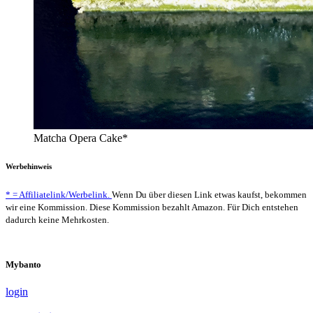
Matcha Opera Cake*
Werbehinweis
* = Affiliatelink/Werbelink.
Wenn Du über diesen Link etwas kaufst, bekommen
wir eine Kommission. Diese Kommission bezahlt Amazon. Für Dich entstehen
dadurch keine Mehrkosten.
Mybanto
login