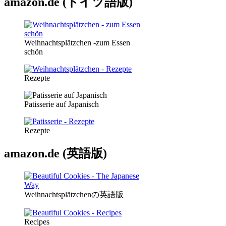
amazon.de (ドイツ語版)
Weihnachtsplätzchen -zum Essen
schön
Rezepte
Patisserie auf Japanisch
Rezepte
amazon.de (英語版)
Weihnachtsplätzchenの英語版
Recipes