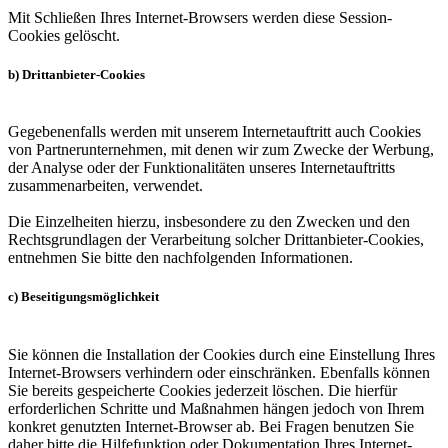
Mit Schließen Ihres Internet-Browsers werden diese Session-
Cookies gelöscht.
b) Drittanbieter-Cookies
Gegebenenfalls werden mit unserem Internetauftritt auch Cookies
von Partnerunternehmen, mit denen wir zum Zwecke der Werbung,
der Analyse oder der Funktionalitäten unseres Internetauftritts
zusammenarbeiten, verwendet.
Die Einzelheiten hierzu, insbesondere zu den Zwecken und den
Rechtsgrundlagen der Verarbeitung solcher Drittanbieter-Cookies,
entnehmen Sie bitte den nachfolgenden Informationen.
c) Beseitigungsmöglichkeit
Sie können die Installation der Cookies durch eine Einstellung Ihres
Internet-Browsers verhindern oder einschränken. Ebenfalls können
Sie bereits gespeicherte Cookies jederzeit löschen. Die hierfür
erforderlichen Schritte und Maßnahmen hängen jedoch von Ihrem
konkret genutzten Internet-Browser ab. Bei Fragen benutzen Sie
daher bitte die Hilfefunktion oder Dokumentation Ihres Internet-