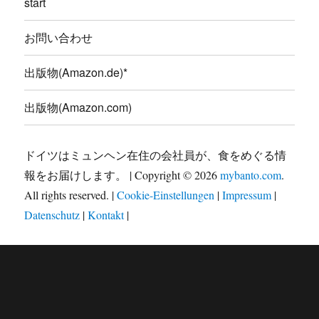
start
お問い合わせ
出版物(Amazon.de)*
出版物(Amazon.com)
ドイツはミュンヘン在住の会社員が、食をめぐる情
報をお届けします。 | Copyright © 2026
mybanto.com
.
All rights reserved. |
Cookie-Einstellungen
|
Impressum
|
Datenschutz
|
Kontakt
|