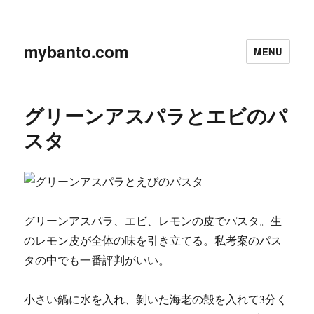
mybanto.com
MENU
グリーンアスパラとエビのパ
スタ
グリーンアスパラ、エビ、レモンの皮でパスタ。生
のレモン皮が全体の味を引き立てる。私考案のパス
タの中でも一番評判がいい。
小さい鍋に水を入れ、剝いた海老の殻を入れて3分く