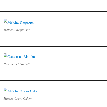
Matcha Dacquoise*
Gateau au Matcha*
Matcha Opera Cake*