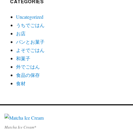
CATEGORIES
Uncategorized
うちでごはん
お店
パンとお菓子
よそでごはん
和菓子
外でごはん
食品の保存
食材
Matcha Ice Cream*